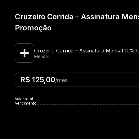
Cruzeiro Corrida – Assinatura Men
Promoção
Cruzeiro Corrida – Assinatura Mensal 10% 
Mensal
R$ 125,00
/mês
Valor total
Vencimento